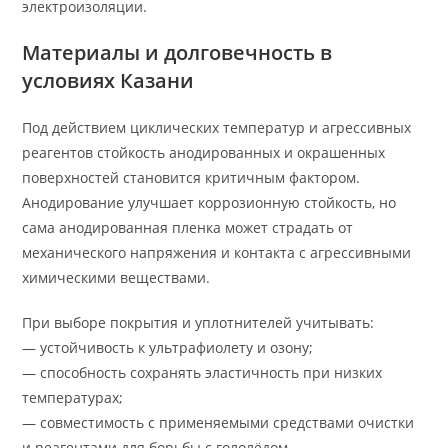
электроизоляции.
Материалы и долговечность в
условиях Казани
Под действием циклических температур и агрессивных
реагентов стойкость анодированных и окрашенных
поверхностей становится критичным фактором.
Анодирование улучшает коррозионную стойкость, но
сама анодированная пленка может страдать от
механического напряжения и контакта с агрессивными
химическими веществами.
При выборе покрытия и уплотнителей учитывать:
— устойчивость к ультрафиолету и озону;
— способность сохранять эластичность при низких
температурах;
— совместимость с применяемыми средствами очистки
и реагентами для борьбы с гололёдом.