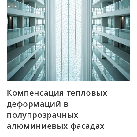
Компенсация тепловых
деформаций в
полупрозрачных
алюминиевых фасадах