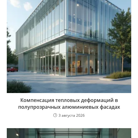
Компенсация тепловых деформаций в
полупрозрачных алюминиевых фасадах
3 августа 2026