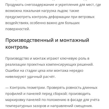
Продумать снегозадержание и укрепления для мест, где
возможна локальная нагрузка льдом; также
предусмотреть контроль деформации при ветровых
воздействиях, особенно важно для больших
поверхностей.
Производственный и монтажный
контроль
Производство и монтаж играют ключевую роль в
реализации проектных компенсирующих решений.
Ошибки на стадии цеха или монтажа нередко
нивелируют удачный расчёт.
— Контроль геометрии. Проверять ровность длинных
профилей и панелей перед сборкой; производить
маркировку панелей по положению в фасаде для учёта
температурных зазоров и направлений смещения.