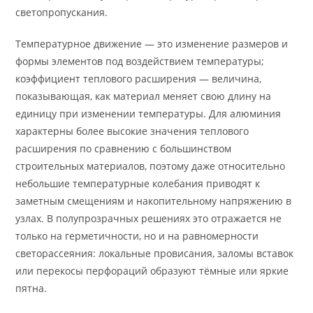
светопропускания.
Температурное движение — это изменение размеров и
формы элементов под воздействием температуры;
коэффициент теплового расширения — величина,
показывающая, как материал меняет свою длину на
единицу при изменении температуры. Для алюминия
характерны более высокие значения теплового
расширения по сравнению с большинством
строительных материалов, поэтому даже относительно
небольшие температурные колебания приводят к
заметным смещениям и накопительному напряжению в
узлах. В полупрозрачных решениях это отражается не
только на герметичности, но и на равномерности
светорассеяния: локальные провисания, заломы вставок
или перекосы перфораций образуют тёмные или яркие
пятна.