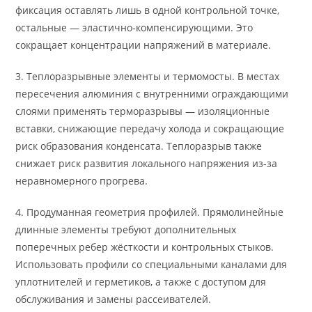
фиксация оставлять лишь в одной контрольной точке,
остальные — эластично-компенсирующими. Это
сокращает концентрации напряжений в материале.
3. Теплоразрывные элементы и термомосты. В местах
пересечения алюминия с внутренними ограждающими
слоями применять терморазрывы — изоляционные
вставки, снижающие передачу холода и сокращающие
риск образования конденсата. Теплоразрыв также
снижает риск развития локального напряжения из-за
неравномерного прогрева.
4. Продуманная геометрия профилей. Прямолинейные
длинные элементы требуют дополнительных
поперечных ребер жёсткости и контрольных стыков.
Использовать профили со специальными каналами для
уплотнителей и герметиков, а также с доступом для
обслуживания и замены рассеивателей.