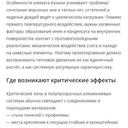
Особенности климата Казани усиливают проблему:
сочетание морозных зим и тёплых лет, оттепелей и
ледяных дождей ведёт к циклическим нагрузкам. Помимо
прямого температурного воздействия, важны косвенные
факторы: образование инея и конденсата на внутренних
поверхностях, контакт с противогололёдными
реагентами, механическое воздействие снега и наледи
на навесные элементы. Поэтому проектирование должно
воспринимать тепловое движение не как единичный
расчёт, а как системную регулярную характеристику.
Где возникают критические эффекты
Критические зоны в полупрозрачных алюминиевых
системах обычно совпадают с соединениями и
переходами материалов:
— стыки панелей с профилями;
— места крепления к несущим стойкам и кронштейнам;