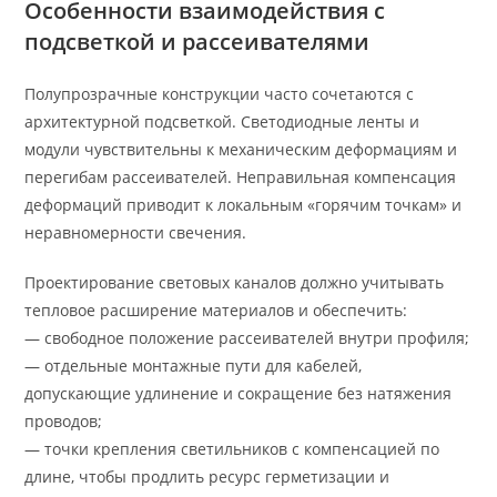
Особенности взаимодействия с
подсветкой и рассеивателями
Полупрозрачные конструкции часто сочетаются с
архитектурной подсветкой. Светодиодные ленты и
модули чувствительны к механическим деформациям и
перегибам рассеивателей. Неправильная компенсация
деформаций приводит к локальным «горячим точкам» и
неравномерности свечения.
Проектирование световых каналов должно учитывать
тепловое расширение материалов и обеспечить:
— свободное положение рассеивателей внутри профиля;
— отдельные монтажные пути для кабелей,
допускающие удлинение и сокращение без натяжения
проводов;
— точки крепления светильников с компенсацией по
длине, чтобы продлить ресурс герметизации и