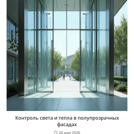
Контроль света и тепла в полупрозрачных
фасадах
20 мая 2026