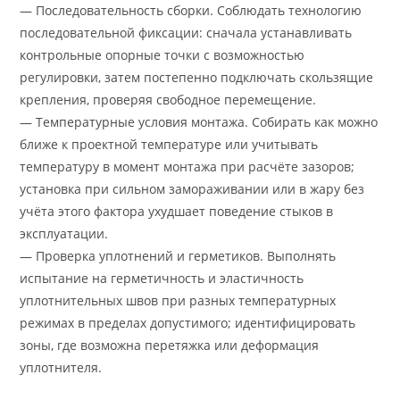
— Последовательность сборки. Соблюдать технологию
последовательной фиксации: сначала устанавливать
контрольные опорные точки с возможностью
регулировки, затем постепенно подключать скользящие
крепления, проверяя свободное перемещение.
— Температурные условия монтажа. Собирать как можно
ближе к проектной температуре или учитывать
температуру в момент монтажа при расчёте зазоров;
установка при сильном замораживании или в жару без
учёта этого фактора ухудшает поведение стыков в
эксплуатации.
— Проверка уплотнений и герметиков. Выполнять
испытание на герметичность и эластичность
уплотнительных швов при разных температурных
режимах в пределах допустимого; идентифицировать
зоны, где возможна перетяжка или деформация
уплотнителя.