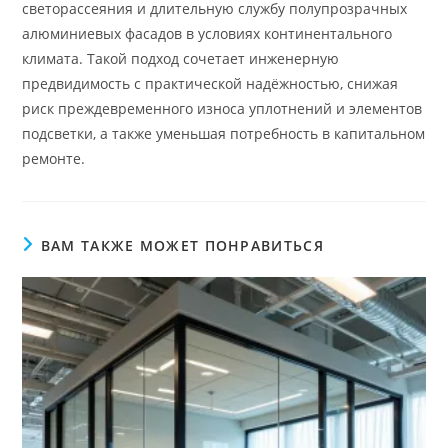
светорассеяния и длительную службу полупрозрачных
алюминиевых фасадов в условиях континентального
климата. Такой подход сочетает инженерную
предвидимость с практической надёжностью, снижая
риск преждевременного износа уплотнений и элементов
подсветки, а также уменьшая потребность в капитальном
ремонте.
ВАМ ТАКЖЕ МОЖЕТ ПОНРАВИТЬСЯ