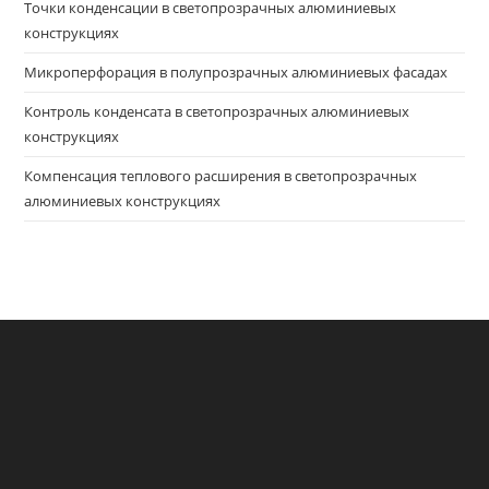
Точки конденсации в светопрозрачных алюминиевых
конструкциях
Микроперфорация в полупрозрачных алюминиевых фасадах
Контроль конденсата в светопрозрачных алюминиевых
конструкциях
Компенсация теплового расширения в светопрозрачных
алюминиевых конструкциях