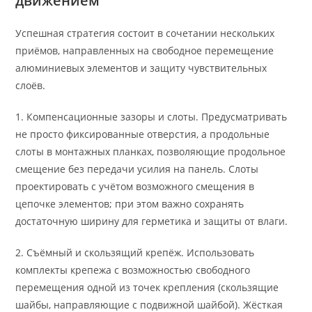
движением
Успешная стратегия состоит в сочетании нескольких
приёмов, направленных на свободное перемещение
алюминиевых элементов и защиту чувствительных
слоёв.
1. Компенсационные зазоры и слоты. Предусматривать
не просто фиксированные отверстия, а продольные
слоты в монтажных планках, позволяющие продольное
смещение без передачи усилия на панель. Слоты
проектировать с учётом возможного смещения в
цепочке элементов; при этом важно сохранять
достаточную ширину для герметика и защиты от влаги.
2. Съёмный и скользящий крепёж. Использовать
комплекты крепежа с возможностью свободного
перемещения одной из точек крепления (скользящие
шайбы, направляющие с подвижной шайбой). Жёсткая