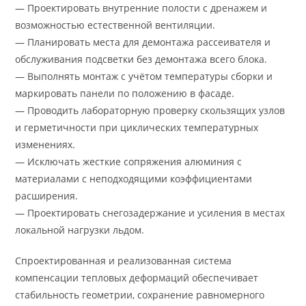
— Проектировать внутренние полости с дренажем и
возможностью естественной вентиляции.
— Планировать места для демонтажа рассеивателя и
обслуживания подсветки без демонтажа всего блока.
— Выполнять монтаж с учётом температуры сборки и
маркировать панели по положению в фасаде.
— Проводить лабораторную проверку скользящих узлов
и герметичности при циклических температурных
изменениях.
— Исключать жесткие сопряжения алюминия с
материалами с неподходящими коэффициентами
расширения.
— Проектировать снегозадержание и усиления в местах
локальной нагрузки льдом.
Спроектированная и реализованная система
компенсации тепловых деформаций обеспечивает
стабильность геометрии, сохранение равномерного