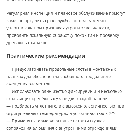
Регулярная инспекция и плановое обслуживание помогут
заметно продлить срок службы систем: заменять
уплотнители при признаках утраты эластичности,
проводить локальную обработку покрытий и проверку
дренажных каналов.
Практические рекомендации
— Предусматривать продольные слоты в монтажных
планках для обеспечения свободного продольного
смещения элементов.
— Использовать один жёстко фиксируемый и несколько
скользящих крепёжных узлов для каждой панели.
— Подбирать уплотнители с высокой эластичностью при
отрицательных температурах и устойчивостью к УФ.
— Применять терморазрывные вставки в узлах
сопряжения алюминия с внутренними ограждениями.