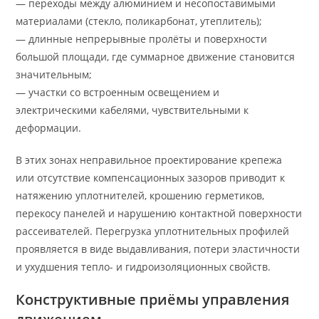
— переходы между алюминием и несопоставимыми
материалами (стекло, поликарбонат, утеплитель);
— длинные непрерывные пролёты и поверхности
большой площади, где суммарное движение становится
значительным;
— участки со встроенным освещением и
электрическими кабелями, чувствительными к
деформации.
В этих зонах неправильное проектирование крепежа
или отсутствие компенсационных зазоров приводит к
натяжению уплотнителей, крошению герметиков,
перекосу панелей и нарушению контактной поверхности
рассеивателей. Перегрузка уплотнительных профилей
проявляется в виде выдавливания, потери эластичности
и ухудшения тепло- и гидроизоляционных свойств.
Конструктивные приёмы управления