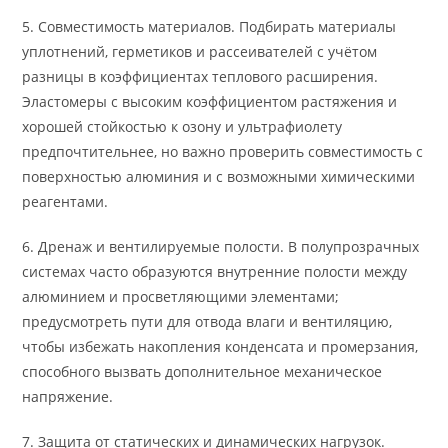
5. Совместимость материалов. Подбирать материалы
уплотнений, герметиков и рассеивателей с учётом
разницы в коэффициентах теплового расширения.
Эластомеры с высоким коэффициентом растяжения и
хорошей стойкостью к озону и ультрафиолету
предпочтительнее, но важно проверить совместимость с
поверхностью алюминия и с возможными химическими
реагентами.
6. Дренаж и вентилируемые полости. В полупрозрачных
системах часто образуются внутренние полости между
алюминием и просветляющими элементами;
предусмотреть пути для отвода влаги и вентиляцию,
чтобы избежать накопления конденсата и промерзания,
способного вызвать дополнительное механическое
напряжение.
7. Защита от статических и динамических нагрузок.