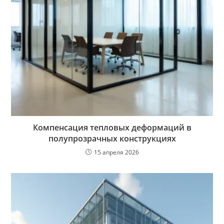
Компенсация тепловых деформаций в
полупрозрачных конструкциях
15 апреля 2026