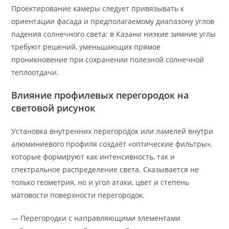
Проектирование камеры следует привязывать к
ориентации фасада и предполагаемому диапазону углов
падения солнечного света: в Казани низкие зимние углы
требуют решений, уменьшающих прямое
проникновение при сохранении полезной солнечной
теплоотдачи.
Влияние профилевых перегородок на
световой рисунок
Установка внутренних перегородок или ламелей внутри
алюминиевого профиля создаёт «оптические фильтры»,
которые формируют как интенсивность, так и
спектральное распределение света. Сказывается не
только геометрия, но и угол атаки, цвет и степень
матовости поверхности перегородок.
— Перегородки с направляющими элементами