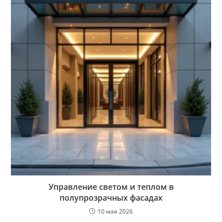
Управление светом и теплом в
полупрозрачных фасадах
10 мая 2026