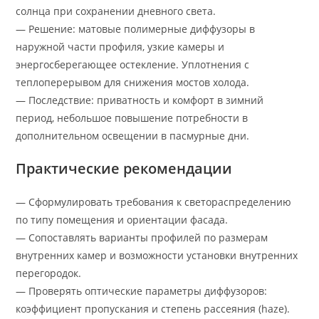
солнца при сохранении дневного света.
— Решение: матовые полимерные диффузоры в
наружной части профиля, узкие камеры и
энергосберегающее остекление. Уплотнения с
теплоперерывом для снижения мостов холода.
— Последствие: приватность и комфорт в зимний
период, небольшое повышение потребности в
дополнительном освещении в пасмурные дни.
Практические рекомендации
— Сформулировать требования к светораспределению
по типу помещения и ориентации фасада.
— Сопоставлять варианты профилей по размерам
внутренних камер и возможности установки внутренних
перегородок.
— Проверять оптические параметры диффузоров:
коэффициент пропускания и степень рассеяния (haze).