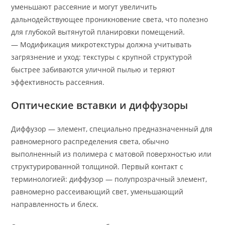
уменьшают рассеяние и могут увеличить
дальнодействующее проникновение света, что полезно
для глубокой вытянутой планировки помещений.
— Модификация микротекстуры должна учитывать
загрязнение и уход: текстуры с крупной структурой
быстрее забиваются уличной пылью и теряют
эффективность рассеяния.
Оптические вставки и диффузоры
Диффузор — элемент, специально предназначенный для
равномерного распределения света, обычно
выполненный из полимера с матовой поверхностью или
структурированной толщиной. Первый контакт с
терминологией: диффузор — полупрозрачный элемент,
равномерно рассеивающий свет, уменьшающий
направленность и блеск.