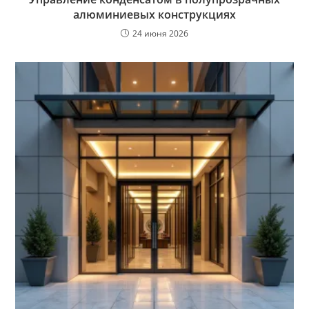
алюминиевых конструкциях
24 июня 2026