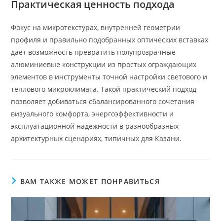
Практическая ценность подхода
Фокус на микротекстурах, внутренней геометрии
профиля и правильно подобранных оптических вставках
даёт возможность превратить полупрозрачные
алюминиевые конструкции из простых ограждающих
элементов в инструменты точной настройки светового и
теплового микроклимата. Такой практический подход
позволяет добиваться сбалансированного сочетания
визуального комфорта, энергоэффективности и
эксплуатационной надёжности в разнообразных
архитектурных сценариях, типичных для Казани.
ВАМ ТАКЖЕ МОЖЕТ ПОНРАВИТЬСЯ