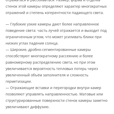
стенок этой камеры определяют характер многократных
отражений и степень когерентности падающего света.
— Глубокие узкие камеры дают более направленное
поведение света: часть лучей отражается и выходит под
ограниченным углом, что может усиливать блики при
низких углах падения солнца.
— Широкие, дробно-сегментированные камеры
способствуют многократному рассеянию и более
равномерному распределению света, но при этом
увеличивается вероятность тепловых потерь через
увеличенный объём заполнителя и сложность
герметизации.
— Отражающие вставки и перегородки внутри камер
позволяют управлять направленностью. Матовые или
структурированные поверхности стенок камеры заметно
увеличивают диффузию.