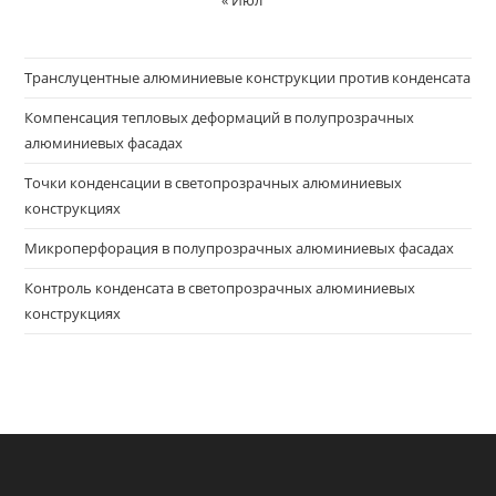
Транслуцентные алюминиевые конструкции против конденсата
Компенсация тепловых деформаций в полупрозрачных
алюминиевых фасадах
Точки конденсации в светопрозрачных алюминиевых
конструкциях
Микроперфорация в полупрозрачных алюминиевых фасадах
Контроль конденсата в светопрозрачных алюминиевых
конструкциях