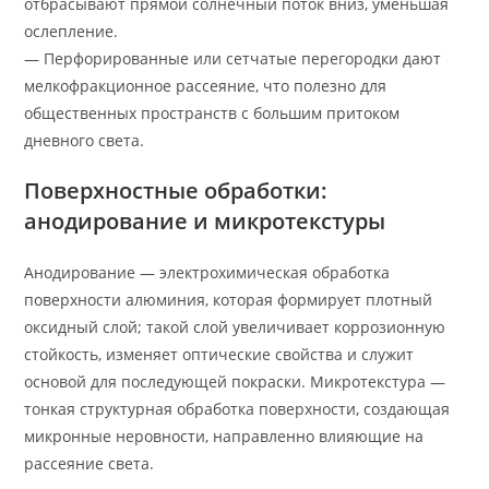
отбрасывают прямой солнечный поток вниз, уменьшая
ослепление.
— Перфорированные или сетчатые перегородки дают
мелкофракционное рассеяние, что полезно для
общественных пространств с большим притоком
дневного света.
Поверхностные обработки:
анодирование и микротекстуры
Анодирование — электрохимическая обработка
поверхности алюминия, которая формирует плотный
оксидный слой; такой слой увеличивает коррозионную
стойкость, изменяет оптические свойства и служит
основой для последующей покраски. Микротекстура —
тонкая структурная обработка поверхности, создающая
микронные неровности, направленно влияющие на
рассеяние света.