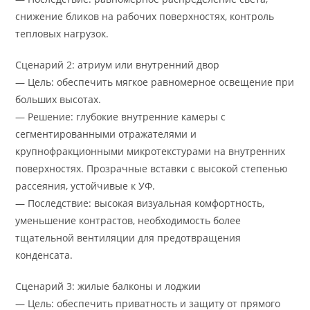
снижение бликов на рабочих поверхностях, контроль
тепловых нагрузок.
Сценарий 2: атриум или внутренний двор
— Цель: обеспечить мягкое равномерное освещение при
больших высотах.
— Решение: глубокие внутренние камеры с
сегментированными отражателями и
крупнофракционными микротекстурами на внутренних
поверхностях. Прозрачные вставки с высокой степенью
рассеяния, устойчивые к УФ.
— Последствие: высокая визуальная комфортность,
уменьшение контрастов, необходимость более
тщательной вентиляции для предотвращения
конденсата.
Сценарий 3: жилые балконы и лоджии
— Цель: обеспечить приватность и защиту от прямого