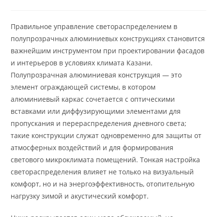
записи:
опубликована:
записи:
Правильное управление светораспределением в
полупрозрачных алюминиевых конструкциях становится
важнейшим инструментом при проектировании фасадов
и интерьеров в условиях климата Казани.
Полупрозрачная алюминиевая конструкция — это
элемент ограждающей системы, в котором
алюминиевый каркас сочетается с оптическими
вставками или диффузирующими элементами для
пропускания и перераспределения дневного света;
такие конструкции служат одновременно для защиты от
атмосферных воздействий и для формирования
светового микроклимата помещений. Тонкая настройка
светораспределения влияет не только на визуальный
комфорт, но и на энергоэффективность, отопительную
нагрузку зимой и акустический комфорт.