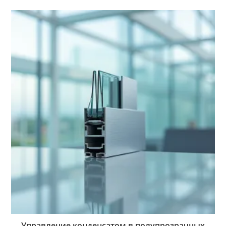
Управление конденсатом в полупрозрачных