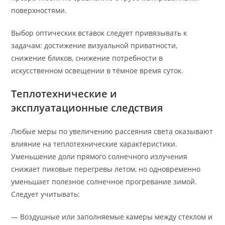
поверхностями.
Выбор оптических вставок следует привязывать к
задачам: достижение визуальной приватности,
снижение бликов, снижение потребности в
искусственном освещении в тёмное время суток.
Теплотехнические и
эксплуатационные следствия
Любые меры по увеличению рассеяния света оказывают
влияние на теплотехнические характеристики.
Уменьшение доли прямого солнечного излучения
снижает пиковые перегревы летом, но одновременно
уменьшает полезное солнечное прогревание зимой.
Следует учитывать:
— Воздушные или заполняемые камеры между стеклом и