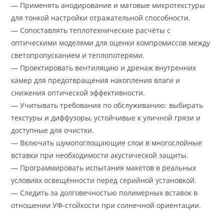
— Применять анодирование и матовые микротекстуры
для тонкой настройки отражательной способности.
— Сопоставлять теплотехнические расчёты с
оптическими моделями для оценки компромиссов между
светопропусканием и теплопотерями.
— Проектировать вентиляцию и дренаж внутренних
камер для предотвращения накопления влаги и
снижения оптической эффективности.
— Учитывать требования по обслуживанию: выбирать
текстуры и диффузоры, устойчивые к уличной грязи и
доступные для очистки.
— Включать шумопоглощающие слои в многослойные
вставки при необходимости акустической защиты.
— Программировать испытания макетов в реальных
условиях освещённости перед серийной установкой.
— Следить за долговечностью полимерных вставок в
отношении УФ-стойкости при солнечной ориентации.