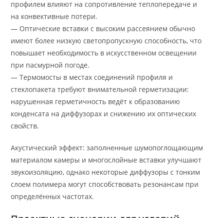
профилем влияют на сопротивление теплопередаче и
на конвективные потери.
— Оптические вставки с высоким рассеянием обычно
имеют более низкую светопропускную способность, что
повышает необходимость в искусственном освещении
при пасмурной погоде.
— Термомосты в местах соединений профиля и
стеклопакета требуют внимательной герметизации:
нарушенная герметичность ведёт к образованию
конденсата на диффузорах и снижению их оптических
свойств.
Акустический эффект: заполненные шумопоглощающим
материалом камеры и многослойные вставки улучшают
звукоизоляцию, однако некоторые диффузоры с тонким
слоем полимера могут способствовать резонансам при
определённых частотах.