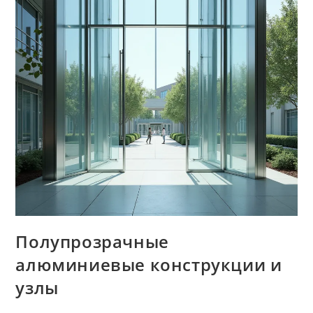
Полупрозрачные
алюминиевые конструкции и
узлы