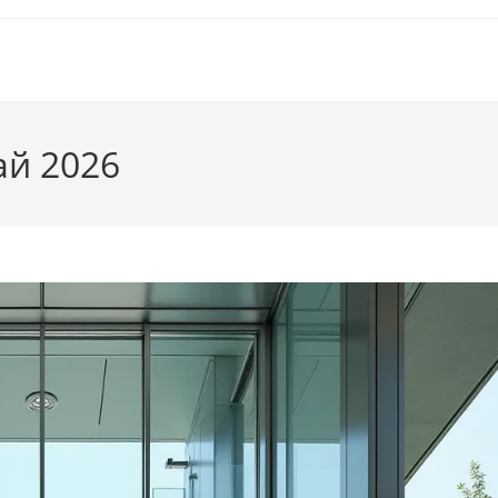
ай 2026